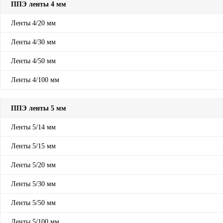
ППЭ ленты 4 мм
Ленты 4/20 мм
Ленты 4/30 мм
Ленты 4/50 мм
Ленты 4/100 мм
ППЭ ленты 5 мм
Ленты 5/14 мм
Ленты 5/15 мм
Ленты 5/20 мм
Ленты 5/30 мм
Ленты 5/50 мм
Ленты 5/100 мм