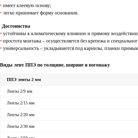
имеет клеевую основу;
легко принимает форму основания.
Достоинства
устойчивы к климатическому влиянию и прямому воздействию
простота монтажа – осуществляется без крепежа и специально
универсальность – укладываются под карнизы, планки примык
Виды лент ППЭ по толщине, ширине и погонажу
ППЭ ленты 2 мм
Ленты 2/9 мм
Ленты 2/15 мм
Ленты 2/20 мм
Ленты 2/30 мм