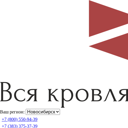
Ваш регион:
+7 (800) 550-94-39
+7 (383) 375-37-39