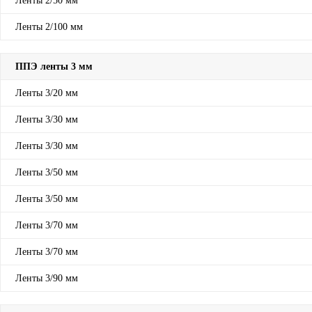
Ленты 2/50 мм
Ленты 2/100 мм
ППЭ ленты 3 мм
Ленты 3/20 мм
Ленты 3/30 мм
Ленты 3/30 мм
Ленты 3/50 мм
Ленты 3/50 мм
Ленты 3/70 мм
Ленты 3/70 мм
Ленты 3/90 мм