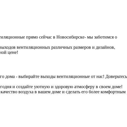
иляционные прямо сейчас в Новосибирске- мы заботимся о
выходов вентиляционных различных размеров и дизайнов,
ной цене!
о дома - выбирайте выходы вентиляционные от нас! Доверьтесь
годня и создайте уютную и здоровую атмосферу в своем доме!
качество воздуха в вашем доме и сделать его более комфортным