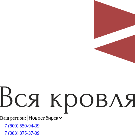
Ваш регион:
+7 (800) 550-94-39
+7 (383) 375-37-39