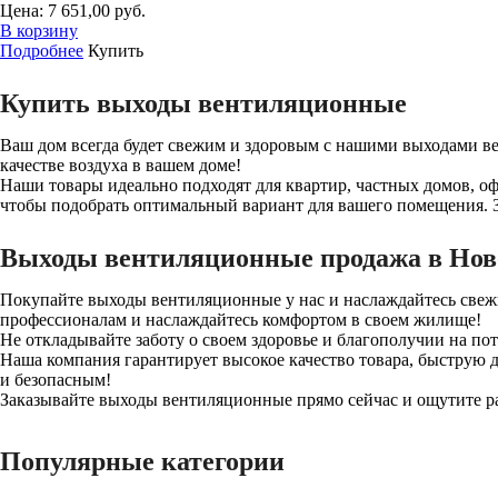
Цена: 7 651,00 руб.
В корзину
Подробнее
Купить
Купить выходы вентиляционные
Ваш дом всегда будет свежим и здоровым с нашими выходами в
качестве воздуха в вашем доме!
Наши товары идеально подходят для квартир, частных домов, 
чтобы подобрать оптимальный вариант для вашего помещения. За
Выходы вентиляционные продажа в Нов
Покупайте выходы вентиляционные у нас и наслаждайтесь свежи
профессионалам и наслаждайтесь комфортом в своем жилище!
Не откладывайте заботу о своем здоровье и благополучии на по
Наша компания гарантирует высокое качество товара, быструю д
и безопасным!
Заказывайте выходы вентиляционные прямо сейчас и ощутите ра
Популярные категории