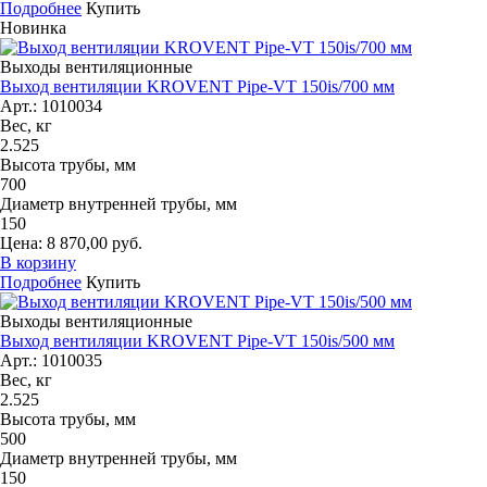
Подробнее
Купить
Новинка
Выходы вентиляционные
Выход вентиляции KROVENT Pipe-VT 150is/700 мм
Арт.: 1010034
Вес, кг
2.525
Высота трубы, мм
700
Диаметр внутренней трубы, мм
150
Цена: 8 870,00 руб.
В корзину
Подробнее
Купить
Выходы вентиляционные
Выход вентиляции KROVENT Pipe-VT 150is/500 мм
Арт.: 1010035
Вес, кг
2.525
Высота трубы, мм
500
Диаметр внутренней трубы, мм
150