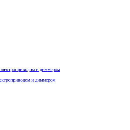
лектроприводом и диммером