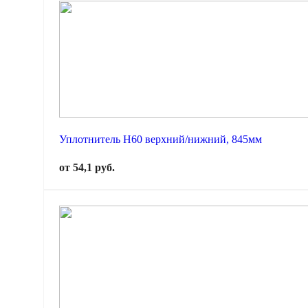
Уплотнитель Н60 верхний/нижний, 845мм
от 54,1 руб.