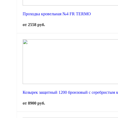
Проходка кровельная №4 FR TERMO
от 2558 руб.
Козырек защитный 1200 бронзовый с серебристым
от 8900 руб.