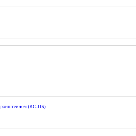
 кронштейном (КС-ПБ)