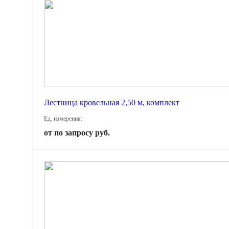
Лестница кровельная 2,50 м, комплект
Ед. измерения:
от по запросу руб.