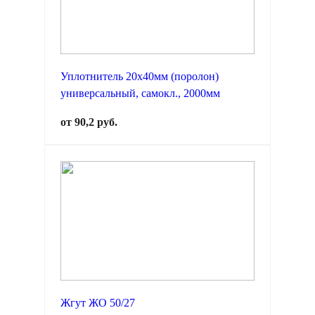
Уплотнитель 20х40мм (поролон)
универсальный, самокл., 2000мм
от 90,2 руб.
Жгут ЖО 50/27