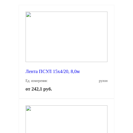
Лента ПСУЛ 15х4/20, 8,0м
Ед. измерения:
рулон
от 242,1 руб.