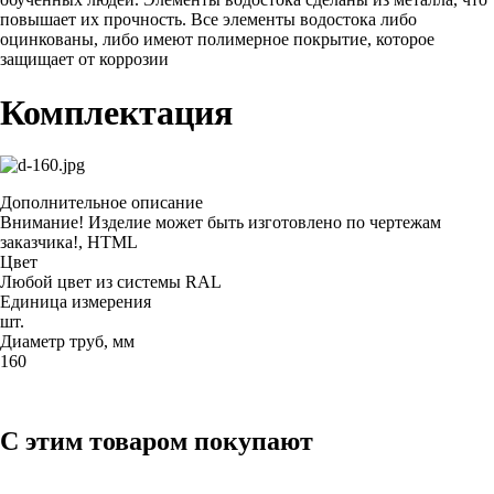
повышает их прочность. Все элементы водостока либо
оцинкованы, либо имеют полимерное покрытие, которое
защищает от коррозии
Комплектация
Дополнительное описание
Внимание! Изделие может быть изготовлено по чертежам
заказчика!, HTML
Цвет
Любой цвет из системы RAL
Единица измерения
шт.
Диаметр труб, мм
160
С этим товаром покупают