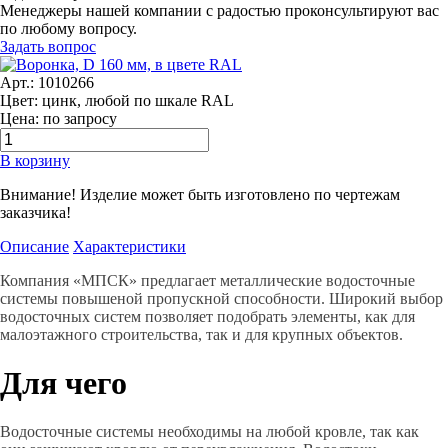
Менеджеры нашей компании с радостью проконсультируют вас
по любому вопросу.
Задать вопрос
Арт.: 1010266
Цвет: цинк, любой по шкале RAL
Цена: по запросу
В корзину
Внимание! Изделие может быть изготовлено по чертежам
заказчика!
Описание
Характеристики
Компания «МПСК» предлагает металлические водосточные
системы повышеной пропускной способности. Широкий выбор
водосточных систем позволяет подобрать элементы, как для
малоэтажного строительства, так и для крупных объектов.
Для чего
Водосточные системы необходимы на любой кровле, так как