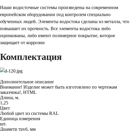
Наши водосточные системы произведены на современном
европейском оборудовании под контролем специально
обученных людей. Элементы водостока сделаны из металла, что
повышает их прочность. Все элементы водостока либо
оцинкованы, либо имеют полимерное покрытие, которое
защищает от коррозии
Комплектация
Дополнительное описание
Внимание! Изделие может быть изготовлено по чертежам
заказчика!, HTML
Длина, м.
1,25
Цвет
Любой цвет из системы RAL
Единица измерения
шт.
Диаметр труб, мм