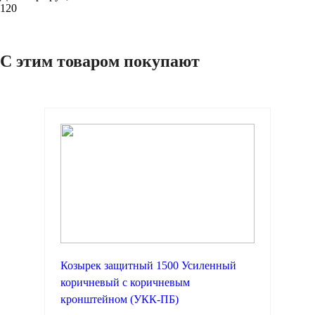
120
С этим товаром покупают
Козырек защитный 1500 Усиленный
коричневый с коричневым
кронштейном (УКК-ПБ)