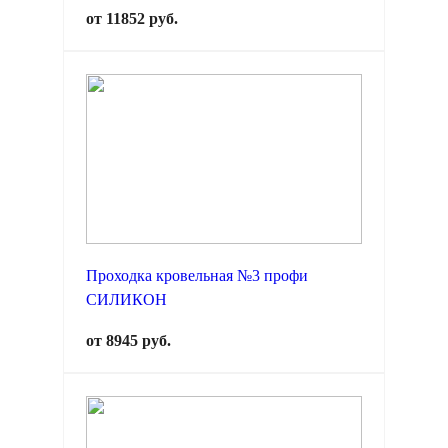
от 11852 руб.
Проходка кровельная №3 профи
СИЛИКОН
от 8945 руб.