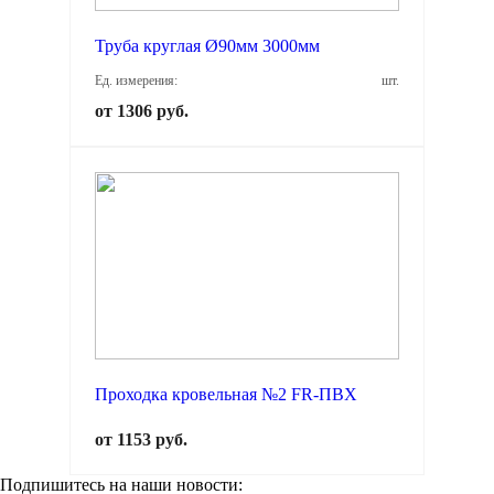
Труба круглая Ø90мм 3000мм
Ед. измерения:
шт.
от 1306 руб.
Проходка кровельная №2 FR-ПВХ
от 1153 руб.
Подпишитесь на наши новости: