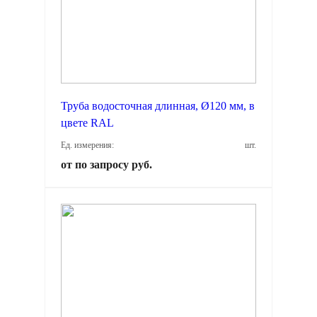
Труба водосточная длинная, Ø120 мм, в
цвете RAL
Ед. измерения:
шт.
от по запросу руб.