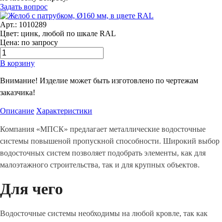
Задать вопрос
Арт.: 1010289
Цвет: цинк, любой по шкале RAL
Цена: по запросу
В корзину
Внимание! Изделие может быть изготовлено по чертежам
заказчика!
Описание
Характеристики
Компания «МПСК» предлагает металлические водосточные
системы повышеной пропускной способности. Широкий выбор
водосточных систем позволяет подобрать элементы, как для
малоэтажного строительства, так и для крупных объектов.
Для чего
Водосточные системы необходимы на любой кровле, так как