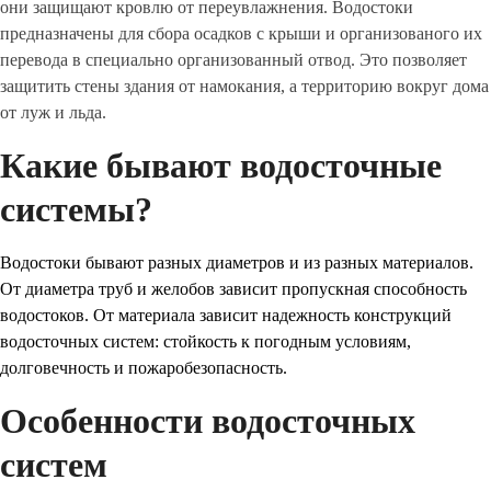
они защищают кровлю от переувлажнения. Водостоки
предназначены для сбора осадков с крыши и организованого их
перевода в специально организованный отвод. Это позволяет
защитить стены здания от намокания, а территорию вокруг дома
от луж и льда.
Какие бывают водосточные
системы?
Водостоки бывают разных диаметров и из разных материалов.
От диаметра труб и желобов зависит пропускная способность
водостоков. От материала зависит надежность конструкций
водосточных систем: стойкость к погодным условиям,
долговечность и пожаробезопасность.
Особенности водосточных
систем