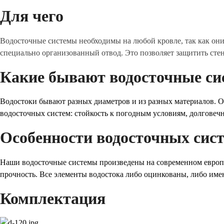
Для чего
Водосточные системы необходимы на любой кровле, так как они
специально организованный отвод. Это позволяет защитить стен
Какие бывают водосточные с
Водостоки бывают разных диаметров и из разных материалов. О
водосточных систем: стойкость к погодным условиям, долговечн
Особенности водосточных сис
Наши водосточные системы произведены на современном европе
прочность. Все элементы водостока либо оцинкованы, либо име
Комплектация