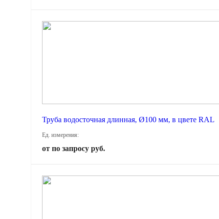
Труба водосточная длинная, Ø100 мм, в цвете RAL
Ед. измерения:
от по запросу руб.