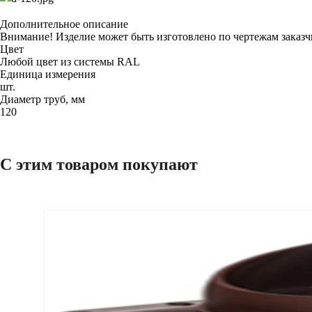
Дополнительное описание
Внимание! Изделие может быть изготовлено по чертежам заказ
Цвет
Любой цвет из системы RAL
Единица измерения
шт.
Диаметр труб, мм
120
С этим товаром покупают