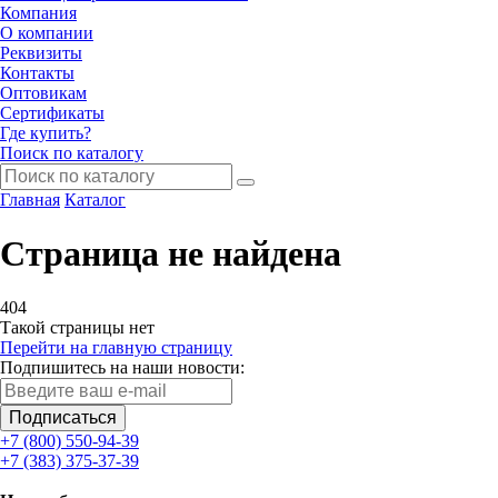
Компания
О компании
Реквизиты
Контакты
Оптовикам
Сертификаты
Где купить?
Поиск по каталогу
Главная
Каталог
Страница не найдена
404
Такой страницы нет
Перейти на главную страницу
Подпишитесь на наши новости:
Подписаться
+7 (800) 550-94-39
+7 (383) 375-37-39