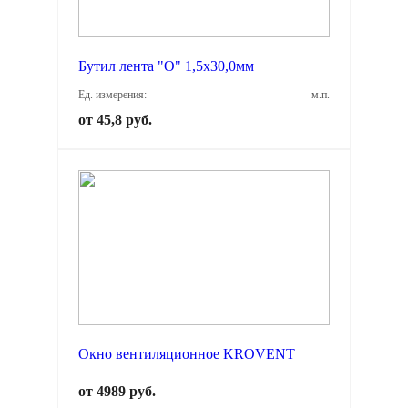
Бутил лента "О" 1,5х30,0мм
Ед. измерения:
м.п.
от 45,8 руб.
Окно вентиляционное KROVENT
от 4989 руб.