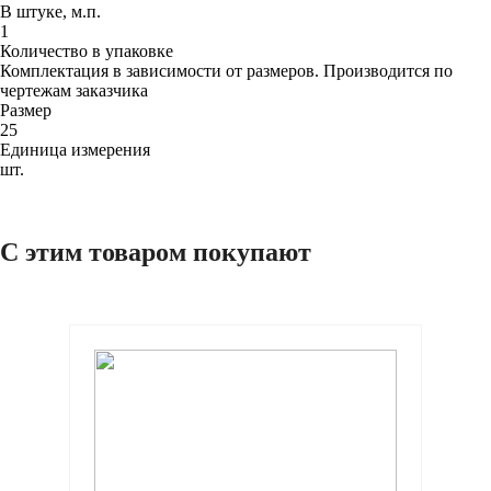
В штуке, м.п.
1
Количество в упаковке
Комплектация в зависимости от размеров. Производится по
чертежам заказчика
Размер
25
Единица измерения
шт.
С этим товаром покупают