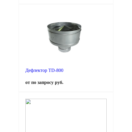
Дефлектор TD-800
от по запросу руб.