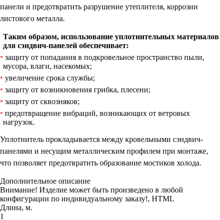
панели и предотвратить разрушение утеплителя, коррозии
листового металла.
Таким образом, использование уплотнительных материалов
для сэндвич-панелей обеспечивает:
защиту от попадания в подкровельное пространство пыли,
мусора, влаги, насекомых;
увеличение срока службы;
защиту от возникновения грибка, плесени;
защиту от сквозняков;
предотвращение вибраций, возникающих от ветровых
нагрузок.
Уплотнитель прокладывается между кровельными сэндвич-
панелями и несущим металлическим профилем при монтаже,
что позволяет предотвратить образование мостиков холода.
Дополнительное описание
Внимание! Изделие может быть произведено в любой
конфигурации по индивидуальному заказу!, HTML
Длина, м.
1