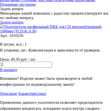
Пожарные лестницы
Задать вопрос
Менеджеры нашей компании с радостью проконсультируют вас
по любому вопросу.
Задать вопрос
Арт.: 1010256
В штуке, м.п.: 1
В упаковке, шт.: Комплектация в зависимости от размеров.
Цена: 49,50 руб. / шт.
В корзину
Внимание! Изделие может быть произведено в любой
конфигурации по индивидуальному заказу!
Описание
Характеристики
Применение данного уплотнителя позволяет предотвратить
образование конденсата, попадание влаги внутрь сэндвич-