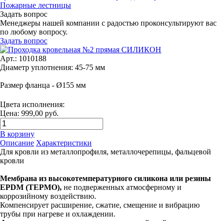
Пожарные лестницы
Задать вопрос
Менеджеры нашей компании с радостью проконсультируют вас
по любому вопросу.
Задать вопрос
Арт.: 1010188
Диаметр уплотнения: 45-75 мм
Размер фланца - Ø155 мм
Цвета исполнения:
Цена: 999,00 руб.
В корзину
Описание
Характеристики
Для кровли из металлопрофиля, металлочерепицы, фальцевой
кровли
Мембрана из высокотемпературного силикона или резины
EPDM (ТЕРМО),
не подверженных атмосферному и
коррозийному воздействию.
Компенсирует расширение, сжатие, смещение и вибрацию
трубы при нагреве и охлаждении.