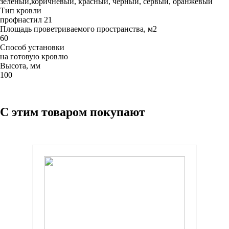
зеленый,коричневый, красный, черный, сервый, оранжевый
Тип кровли
профнастил 21
Площадь проветриваемого пространства, м2
60
Способ установки
на готовую кровлю
Высота, мм
100
С этим товаром покупают