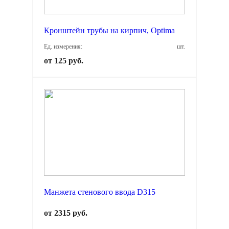
Кронштейн трубы на кирпич, Optima
Ед. измерения:
шт.
от 125 руб.
Манжета стенового ввода D315
от 2315 руб.