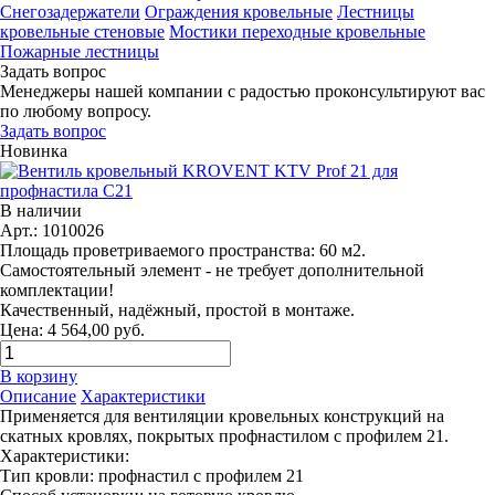
Снегозадержатели
Ограждения кровельные
Лестницы
кровельные стеновые
Мостики переходные кровельные
Пожарные лестницы
Задать вопрос
Менеджеры нашей компании с радостью проконсультируют вас
по любому вопросу.
Задать вопрос
Новинка
В наличии
Арт.: 1010026
Площадь проветриваемого пространства: 60 м2.
Самостоятельный элемент - не требует дополнительной
комплектации!
Качественный, надёжный, простой в монтаже.
Цена: 4 564,00 руб.
В корзину
Описание
Характеристики
Применяется для вентиляции кровельных конструкций на
скатных кровлях, покрытых профнастилом с профилем 21.
Характеристики:
Тип кровли: профнастил с профилем 21