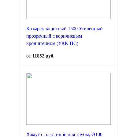
Козырек защитный 1500 Усиленный
прозрачный с коричневым
кронштейном (УКК-ПС)
от 11852 руб.
Хомут с пластиной для трубы, Ø100