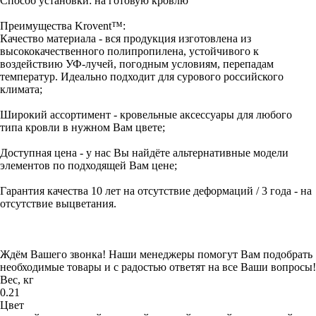
Способ установки: на готовую кровлю
Преимущества Krovent™:
Качество материала - вся продукция изготовлена из
высококачественного полипропилена, устойчивого к
воздействию УФ-лучей, погодным условиям, перепадам
температур. Идеально подходит для сурового российского
климата;
Широкий ассортимент - кровельные аксессуары для любого
типа кровли в нужном Вам цвете;
Доступная цена - у нас Вы найдёте альтернативные модели
элементов по подходящей Вам цене;
Гарантия качества 10 лет на отсутствие деформаций / 3 года - на
отсутствие выцветания.
Ждём Вашего звонка! Наши менеджеры помогут Вам подобрать
необходимые товары и с радостью ответят на все Ваши вопросы!
Вес, кг
0.21
Цвет