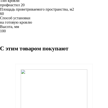
Тип кровли
профнастил 20
Площадь проветриваемого пространства, м2
60
Способ установки
на готовую кровлю
Высота, мм
100
С этим товаром покупают