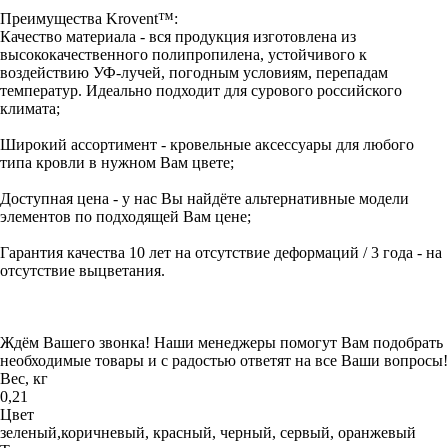
Преимущества Krovent™:
Качество материала - вся продукция изготовлена из
высококачественного полипропилена, устойчивого к
воздействию УФ-лучей, погодным условиям, перепадам
температур. Идеально подходит для сурового российского
климата;
Широкий ассортимент - кровельные аксессуары для любого
типа кровли в нужном Вам цвете;
Доступная цена - у нас Вы найдёте альтернативные модели
элементов по подходящей Вам цене;
Гарантия качества 10 лет на отсутствие деформаций / 3 года - на
отсутствие выцветания.
Ждём Вашего звонка! Наши менеджеры помогут Вам подобрать
необходимые товары и с радостью ответят на все Ваши вопросы!
Вес, кг
0,21
Цвет
зеленый,коричневый, красный, черный, сервый, оранжевый