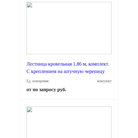
Лестница кровельная 1,86 м, комплект.
С креплением на штучную черепицу
Ед. измерения:
комплект
от по запросу руб.