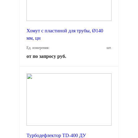
Хомут с пластиной для трубы, Ø140
мм, цн
Ед. измерения:
шт.
от по запросу руб.
Турбодефлектор TD-400 ДУ