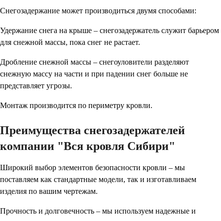
Снегозадержание может производиться двумя способами:
Удержание снега на крыше – снегозадержатель служит барьером
для снежной массы, пока снег не растает.
Дробление снежной массы – снегоуловители разделяют
снежную массу на части и при падении снег больше не
представляет угрозы.
Монтаж производится по периметру кровли.
Преимущества снегозадержателей
компании "Вся кровля Сибири"
Широкий выбор элементов безопасности кровли – мы
поставляем как стандартные модели, так и изготавливаем
изделия по вашим чертежам.
Прочность и долговечность – мы используем надежные и