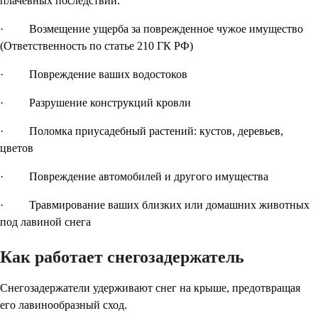
плачевных последствий:
· Возмещение ущерба за поврежденное чужое имущество
(Ответственность по статье 210 ГК РФ)
· Повреждение ваших водостоков
· Разрушение конструкций кровли
· Поломка приусадебный растений: кустов, деревьев,
цветов
· Повреждение автомобилей и другого имущества
· Травмирование ваших близких или домашних животных
под лавиной снега
Как работает снегозадержатель
Снегозадержатели удерживают снег на крыше, предотвращая
его лавинообразный сход.