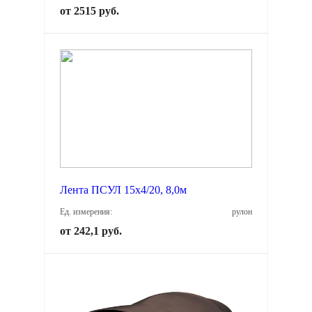
от 2515 руб.
Лента ПСУЛ 15х4/20, 8,0м
Ед. измерения:
рулон
от 242,1 руб.