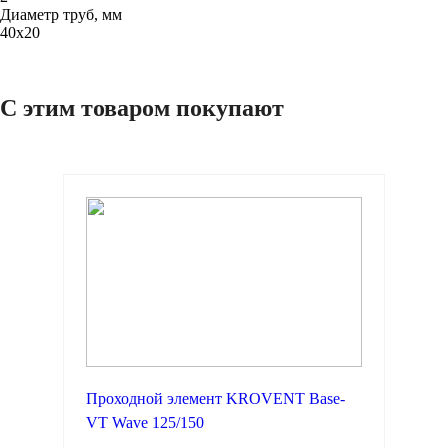
Диаметр труб, мм
40х20
С этим товаром покупают
Проходной элемент KROVENT Base-
VT Wave 125/150