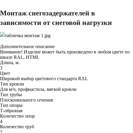
Монтаж снегозадержателей в
зависимости от снеговой нагрузки
Дополнительное описание
Внимание! Изделие может быть произведено в любом цвете по
шкале RAL, HTML
Длина, м.
3
Цвет
Широкий выбор цветового стандарта RAL
Тип кровли
Для м/ч, профнастила, мягкой кровли
Тип трубы
Плоскоовального сечения
Тип опоры
Т-образная
Количество опор
4
Количество труб
2