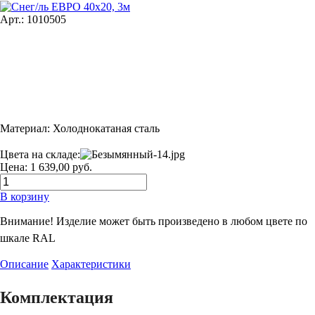
Арт.: 1010505
Материал: Холоднокатаная сталь
Цвета на складе:
Цена: 1 639,00 руб.
В корзину
Внимание! Изделие может быть произведено в любом цвете по
шкале RAL
Описание
Характеристики
Комплектация