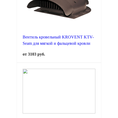
Вентиль кровельный KROVENT KTV-
Seam для мягкой и фальцевой кровли
от 3103 руб.