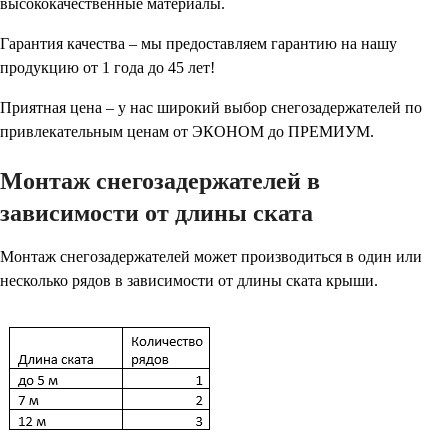
высококачественные материалы.
Гарантия качества – мы предоставляем гарантию на нашу
продукцию от 1 года до 45 лет!
Приятная цена – у нас широкий выбор снегозадержателей по
привлекательным ценам от ЭКОНОМ до ПРЕМИУМ.
Монтаж снегозадержателей в
зависимости от длины ската
Монтаж снегозадержателей может производиться в один или
несколько рядов в зависимости от длины ската крыши.