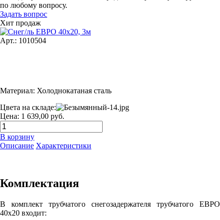
по любому вопросу.
Задать вопрос
Хит продаж
Арт.: 1010504
Материал: Холоднокатаная сталь
Цвета на складе:
Цена: 1 639,00 руб.
В корзину
Описание
Характеристики
Комплектация
В комплект трубчатого снегозадержателя трубчатого ЕВРО
40х20 входит: