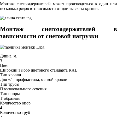
Монтаж снегозадержателей может производиться в один или
несколько рядов в зависимости от длины ската крыши.
Монтаж снегозадержателей в
зависимости от снеговой нагрузки
Длина, м.
3
Цвет
Широкий выбор цветового стандарта RAL
Тип кровли
Для м/ч, профнастила, мягкой кровли
Тип трубы
Плоскоовального сечения
Тип опоры
Т-образная
Количество опор
4
Количество труб