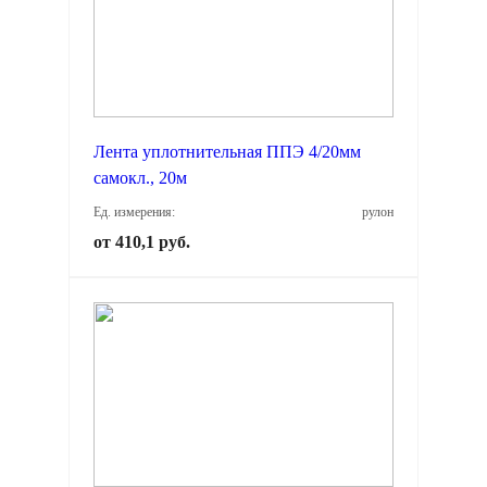
Лента уплотнительная ППЭ 4/20мм
самокл., 20м
Ед. измерения:
рулон
от 410,1 руб.