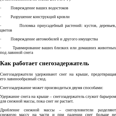
· Повреждение ваших водостоков
· Разрушение конструкций кровли
· Поломка приусадебный растений: кустов, деревьев,
цветов
· Повреждение автомобилей и другого имущества
· Травмирование ваших близких или домашних животных
под лавиной снега
Как работает снегозадержатель
Снегозадержатели удерживают снег на крыше, предотвращая
его лавинообразный сход.
Снегозадержание может производиться двумя способами:
Удержание снега на крыше – снегозадержатель служит барьером
для снежной массы, пока снег не растает.
Дробление снежной массы – снегоуловители разделяют
снежную массу на части и при падении снег больше не