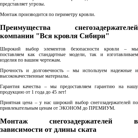
представляет угрозы.
Монтаж производится по периметру кровли.
Преимущества снегозадержателей
компании "Вся кровля Сибири"
Широкий выбор элементов безопасности кровли – мы
поставляем как стандартные модели, так и изготавливаем
изделия по вашим чертежам.
Прочность и долговечность – мы используем надежные и
высококачественные материалы.
Гарантия качества – мы предоставляем гарантию на нашу
продукцию от 1 года до 45 лет!
Приятная цена – у нас широкий выбор снегозадержателей по
привлекательным ценам от ЭКОНОМ до ПРЕМИУМ.
Монтаж снегозадержателей в
зависимости от длины ската