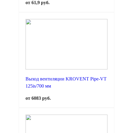
от 61,9 руб.
Выход вентиляции KROVENT Pipe-VT
125is/700 мм
от 6083 руб.