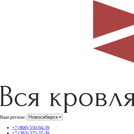
Ваш регион:
+7 (800) 550-94-39
+7 (383) 375-37-39